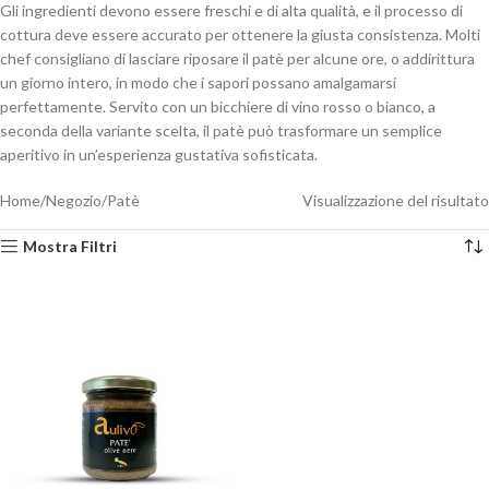
Gli ingredienti devono essere freschi e di alta qualità, e il processo di
cottura deve essere accurato per ottenere la giusta consistenza. Molti
chef consigliano di lasciare riposare il patè per alcune ore, o addirittura
un giorno intero, in modo che i sapori possano amalgamarsi
perfettamente. Servito con un bicchiere di vino rosso o bianco, a
seconda della variante scelta, il patè può trasformare un semplice
aperitivo in un’esperienza gustativa sofisticata.
Home
Negozio
Patè
Visualizzazione del risultato
Mostra Filtri