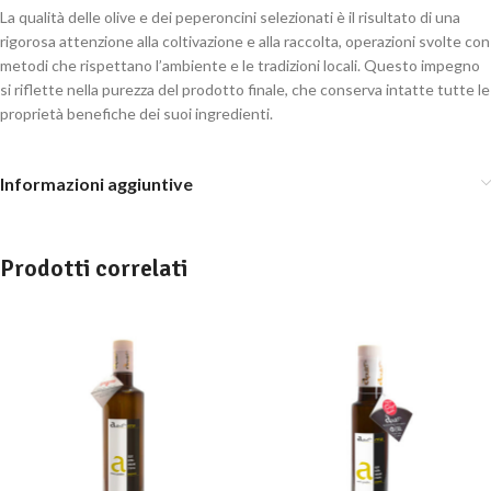
La qualità delle olive e dei peperoncini selezionati è il risultato di una
rigorosa attenzione alla coltivazione e alla raccolta, operazioni svolte con
metodi che rispettano l’ambiente e le tradizioni locali. Questo impegno
si riflette nella purezza del prodotto finale, che conserva intatte tutte le
proprietà benefiche dei suoi ingredienti.
Informazioni aggiuntive
Prodotti correlati