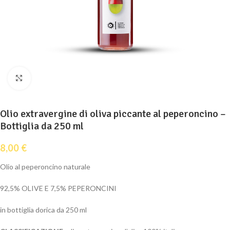
Clicca per ingrandire
Olio extravergine di oliva piccante al peperoncino –
Bottiglia da 250 ml
8,00
€
Olio al peperoncino naturale
92,5% OLIVE E 7,5% PEPERONCINI
in bottiglia dorica da 250 ml