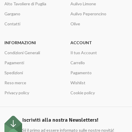
Alto Tavoliere di Puglia
Aulivo Limone
Gargano
Aulivo Peperoncino
Contatti
Olive
INFORMAZIONI
ACCOUNT
Condizioni Generali
Il tuo Account
Pagamenti
Carrello
Spedizioni
Pagamento
Reso merce
Wishlist
Privacy policy
Cookie policy
Iscriviti alla nostra Newsletters!
Sii il primo ad essere informato sulle nostre novità!