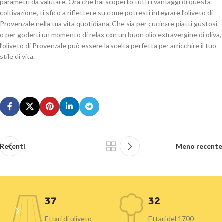
parametri da valutare. Ora che hai scoperto tutti i vantaggi di questa
coltivazione, ti sfido a riflettere su come potresti integrare l’oliveto di
Provenzale nella tua vita quotidiana. Che sia per cucinare piatti gustosi
o per goderti un momento di relax con un buon olio extravergine di oliva,
l’oliveto di Provenzale può essere la scelta perfetta per arricchire il tuo
stile di vita.
Recenti
Meno recente
37
32
Ettari di uliveto
Ettari del 1700