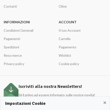
Contatti
Olive
INFORMAZIONI
ACCOUNT
Condizioni Generali
Il tuo Account
Pagamenti
Carrello
Spedizioni
Pagamento
Reso merce
Wishlist
Privacy policy
Cookie policy
Iscriviti alla nostra Newsletters!
Sii il primo ad essere informato sulle nostre novità!
×
Impostazioni Cookie