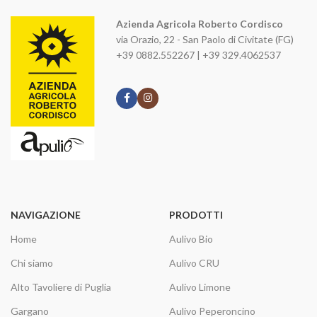
Azienda Agricola Roberto Cordisco
via Orazio, 22 - San Paolo di Civitate (FG)
+39 0882.552267 | +39 329.4062537
NAVIGAZIONE
PRODOTTI
Home
Aulivo Bio
Chi siamo
Aulivo CRU
Alto Tavoliere di Puglia
Aulivo Limone
Gargano
Aulivo Peperoncino