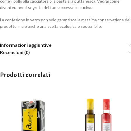
come il pollo alla cacciatora o la pasta alla puttanesca. Vedrai come
diventeranno il segreto del tuo successo in cucina.
La confezione in vetro non solo garantisce la massima conservazione del
prodotto, ma è anche una scelta ecologica e sostenibile.
Informazioni aggiuntive
Recensioni (0)
Prodotti correlati