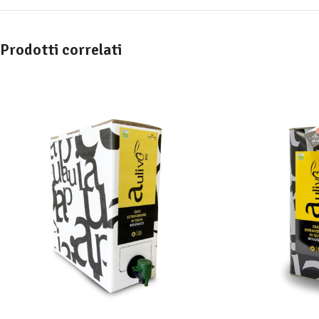
Prodotti correlati