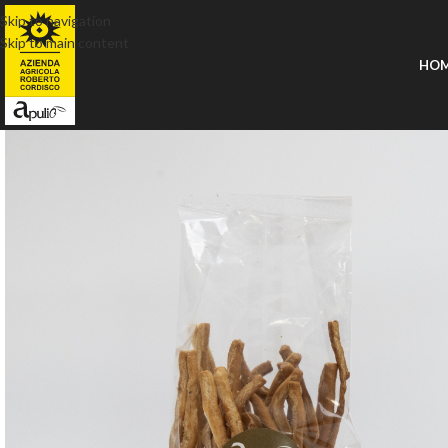
Skip to navigation
Skip to main content
HO