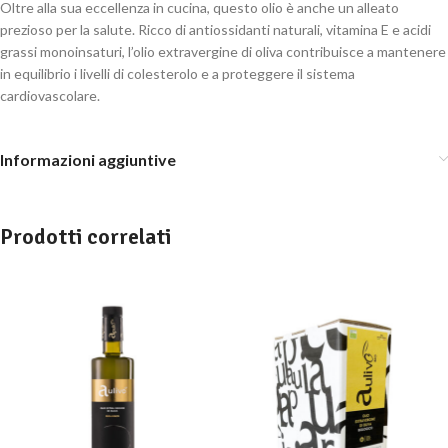
Oltre alla sua eccellenza in cucina, questo olio è anche un alleato
prezioso per la salute. Ricco di antiossidanti naturali, vitamina E e acidi
grassi monoinsaturi, l’olio extravergine di oliva contribuisce a mantenere
in equilibrio i livelli di colesterolo e a proteggere il sistema
cardiovascolare.
Informazioni aggiuntive
Prodotti correlati