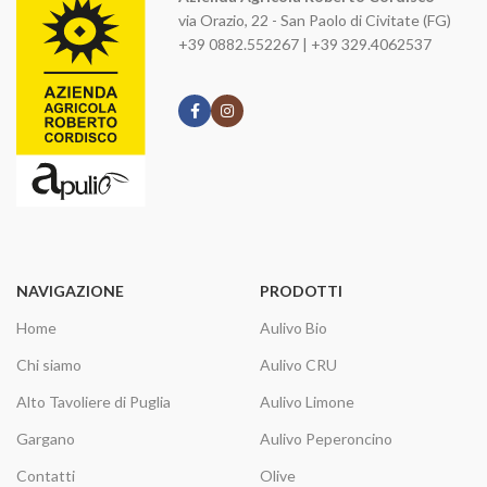
via Orazio, 22 - San Paolo di Civitate (FG)
+39 0882.552267 | +39 329.4062537
NAVIGAZIONE
PRODOTTI
Home
Aulivo Bio
Chi siamo
Aulivo CRU
Alto Tavoliere di Puglia
Aulivo Limone
Gargano
Aulivo Peperoncino
Contatti
Olive