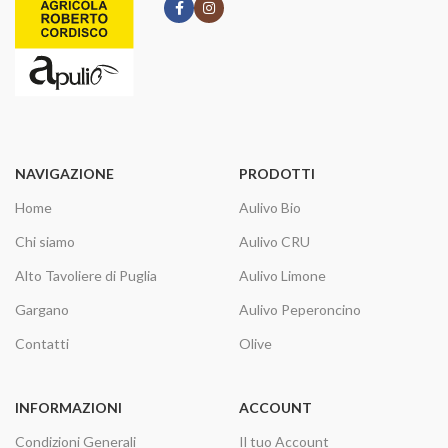
NAVIGAZIONE
PRODOTTI
Home
Aulivo Bio
Chi siamo
Aulivo CRU
Alto Tavoliere di Puglia
Aulivo Limone
Gargano
Aulivo Peperoncino
Contatti
Olive
INFORMAZIONI
ACCOUNT
Condizioni Generali
Il tuo Account