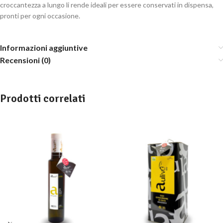
croccantezza a lungo li rende ideali per essere conservati in dispensa,
pronti per ogni occasione.
Informazioni aggiuntive
Recensioni (0)
Prodotti correlati