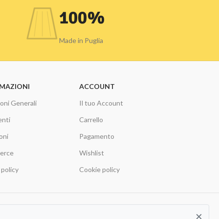
100%
Made in Puglia
MAZIONI
ACCOUNT
oni Generali
Il tuo Account
nti
Carrello
oni
Pagamento
erce
Wishlist
 policy
Cookie policy
×