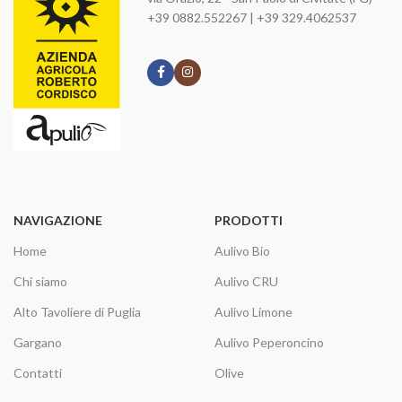
+39 0882.552267 | +39 329.4062537
NAVIGAZIONE
PRODOTTI
Home
Aulivo Bio
Chi siamo
Aulivo CRU
Alto Tavoliere di Puglia
Aulivo Limone
Gargano
Aulivo Peperoncino
Contatti
Olive