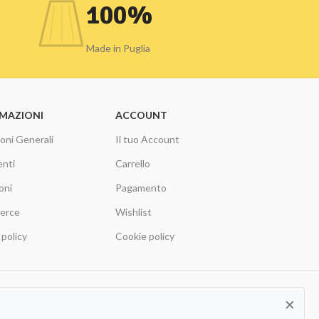
100%
Made in Puglia
MAZIONI
ACCOUNT
oni Generali
Il tuo Account
nti
Carrello
oni
Pagamento
erce
Wishlist
 policy
Cookie policy
×