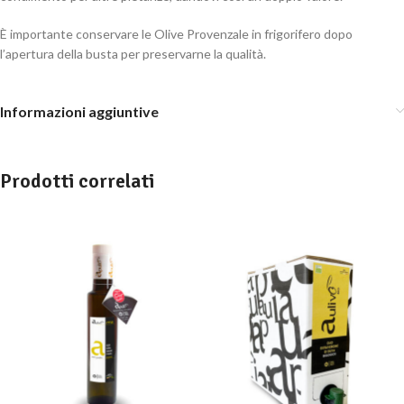
È importante conservare le Olive Provenzale in frigorifero dopo
l’apertura della busta per preservarne la qualità.
Informazioni aggiuntive
Prodotti correlati