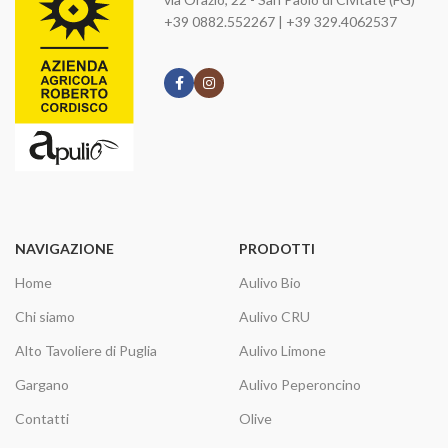
+39 0882.552267 | +39 329.4062537
NAVIGAZIONE
PRODOTTI
Home
Aulivo Bio
Chi siamo
Aulivo CRU
Alto Tavoliere di Puglia
Aulivo Limone
Gargano
Aulivo Peperoncino
Contatti
Olive